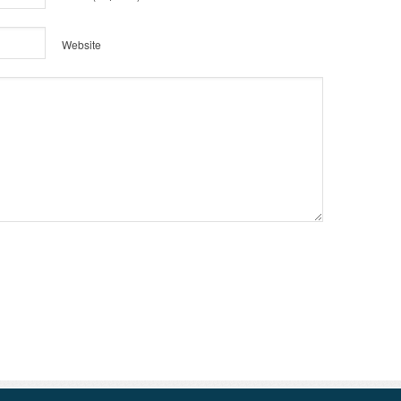
Website