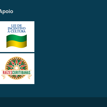
Apoio