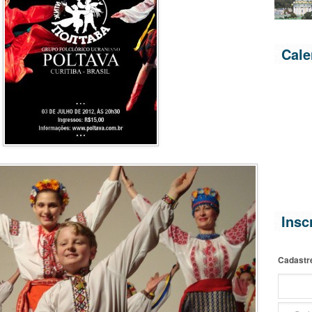
Cale
Insc
Cadastr