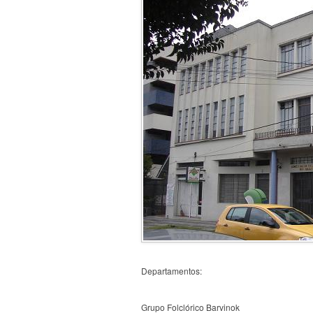
Departamentos:
Grupo Folclórico Barvinok